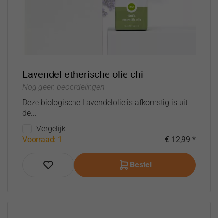
Lavendel etherische olie chi
Nog geen beoordelingen
Deze biologische Lavendelolie is afkomstig is uit
de...
Vergelijk
Voorraad: 1
€ 12,99 *
Bestel