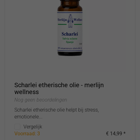
Scharlei etherische olie - merlijn
wellness
Nog geen beoordelingen
Scharlei etherische olie helpt bij stress,
emotionele...
Vergelijk
Voorraad: 3
€ 14,99 *