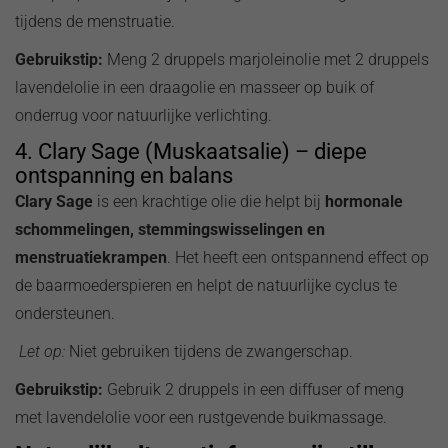
tijdens de menstruatie.
Gebruikstip:
Meng 2 druppels marjoleinolie met 2 druppels
lavendelolie in een draagolie en masseer op buik of
onderrug voor natuurlijke verlichting.
4. Clary Sage (Muskaatsalie) – diepe
ontspanning en balans
Clary Sage
is een krachtige olie die helpt bij
hormonale
schommelingen, stemmingswisselingen en
menstruatiekrampen
. Het heeft een ontspannend effect op
de baarmoederspieren en helpt de natuurlijke cyclus te
ondersteunen.
Let op:
Niet gebruiken tijdens de zwangerschap.
Gebruikstip:
Gebruik 2 druppels in een diffuser of meng
met lavendelolie voor een rustgevende buikmassage.