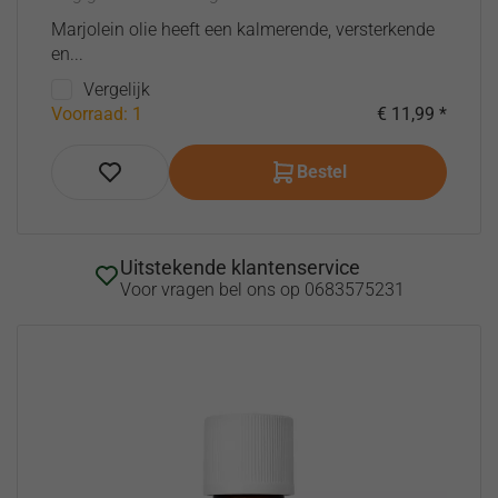
Marjolein olie heeft een kalmerende, versterkende
en...
Vergelijk
Voorraad: 1
€ 11,99 *
Bestel
Uitstekende klantenservice
Voor vragen bel ons op 0683575231