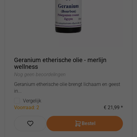
Geranium etherische olie - merlijn
wellness
Nog geen beoordelingen
Geranium etherische olie brengt lichaam en geest
in...
Vergelijk
Voorraad: 2
€ 21,99 *
Bestel