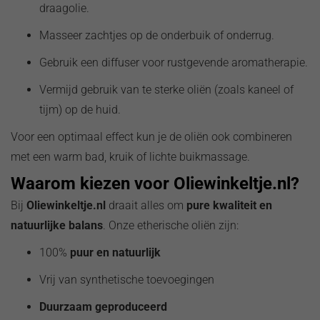
draagolie.
Masseer zachtjes op de onderbuik of onderrug.
Gebruik een diffuser voor rustgevende aromatherapie.
Vermijd gebruik van te sterke oliën (zoals kaneel of
tijm) op de huid.
Voor een optimaal effect kun je de oliën ook combineren
met een warm bad, kruik of lichte buikmassage.
Waarom kiezen voor Oliewinkeltje.nl?
Bij
Oliewinkeltje.nl
draait alles om
pure kwaliteit en
natuurlijke balans
. Onze etherische oliën zijn:
100%
puur en natuurlijk
Vrij van synthetische toevoegingen
Duurzaam geproduceerd