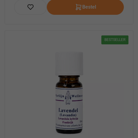
Bestel
BESTSELLER