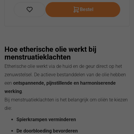
Bestel
Hoe etherische olie werkt bij
menstruatieklachten
Etherische olie werkt via de huid en de geur direct op het
zenuwstelsel. De actieve bestanddelen van de olie hebben
een
ontspannende, pijnstillende en harmoniserende
werking
.
Bij menstruatieklachten is het belangrijk om oliën te kiezen
die:
Spierkrampen verminderen
De doorbloeding bevorderen