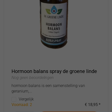
Hormoon balans spray de groene linde
Nog geen beoordelingen
hormoon balans is een samenstelling van
geranium,...
Vergelijk
Voorraad: 2
€ 18,95 *