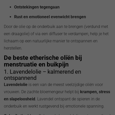
Ontstekingen tegengaan
Rust en emotioneel evenwicht brengen
Door de olie op de onderbuik aan te brengen (verdund met
een draagolie) of via een diffuser te verdampen, help je het
lichaam op een natuurlijke manier te ontspannen en
herstellen.
De beste etherische oliën bij
menstruatie en buikpijn
1. Lavendelolie – kalmerend en
ontspannend
Lavendelolie
is een van de meest veelzijdige oliën voor
vrouwen. De zachte bloemengeur helpt bij
krampen, stress
en slapeloosheid
. Lavendel ontspant de spieren in de
onderbuik en werkt rustgevend bij emotionele spanning.