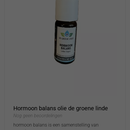
Hormoon balans olie de groene linde
Nog geen beoordelingen
hormoon balans is een samenstelling van