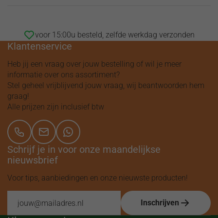
voor 15:00u besteld, zelfde werkdag verzonden
Klantenservice
Heb jij een vraag over jouw bestelling of wil je meer
informatie over ons assortiment?
Stel geheel vrijblijvend jouw vraag, wij beantwoorden hem
graag!
Alle prijzen zijn inclusief btw
Schrijf je in voor onze maandelijkse
nieuwsbrief
Voor tips, aanbiedingen en onze nieuwste producten!
Inschrijven