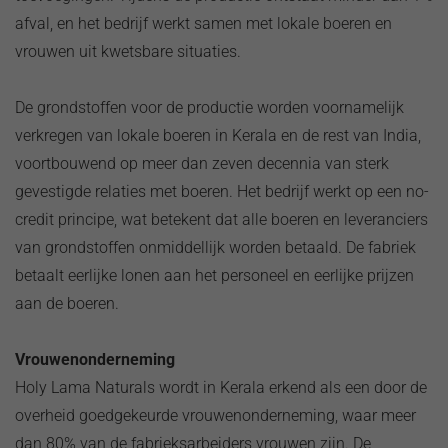
afval, en het bedrijf werkt samen met lokale boeren en
vrouwen uit kwetsbare situaties.
De grondstoffen voor de productie worden voornamelijk
verkregen van lokale boeren in Kerala en de rest van India,
voortbouwend op meer dan zeven decennia van sterk
gevestigde relaties met boeren. Het bedrijf werkt op een no-
credit principe, wat betekent dat alle boeren en leveranciers
van grondstoffen onmiddellijk worden betaald. De fabriek
betaalt eerlijke lonen aan het personeel en eerlijke prijzen
aan de boeren.
Vrouwenonderneming
Holy Lama Naturals wordt in Kerala erkend als een door de
overheid goedgekeurde vrouwenonderneming, waar meer
dan 80% van de fabrieksarbeiders vrouwen zijn. De