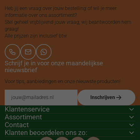
Heb jij een vraag over jouw bestelling of wil je meer
informatie over ons assortiment?
Stel geheel vrijblijvend jouw vraag, wij beantwoorden hem
graag!
Alle prijzen zijn inclusief btw
Schrijf je in voor onze maandelijkse
nieuwsbrief
Voor tips, aanbiedingen en onze nieuwste producten!
Inschrijven
Klantenservice
Assortiment
Contact
Klanten beoordelen ons zo: