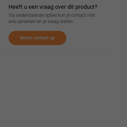
Heeft u een vraag over dit product?
Via onderstaande opties kun je contact met
ons opnemen en je vraag stellen.
Neem contact op