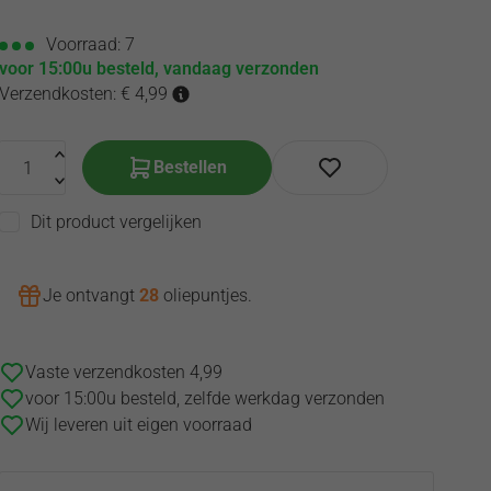
Voorraad: 7
voor 15:00u besteld, vandaag verzonden
Verzendkosten: € 4,99
Bestellen
Dit product vergelijken
Je ontvangt
28
oliepuntjes
.
Vaste verzendkosten 4,99
voor 15:00u besteld, zelfde werkdag verzonden
Wij leveren uit eigen voorraad