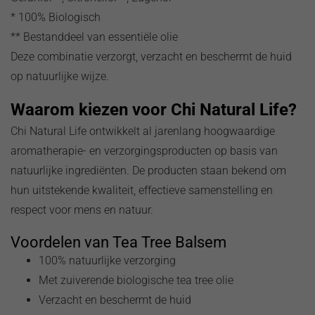
* 100% Biologisch
** Bestanddeel van essentiële olie
Deze combinatie verzorgt, verzacht en beschermt de huid
op natuurlijke wijze.
Waarom kiezen voor Chi Natural Life?
Chi Natural Life ontwikkelt al jarenlang hoogwaardige
aromatherapie- en verzorgingsproducten op basis van
natuurlijke ingrediënten. De producten staan bekend om
hun uitstekende kwaliteit, effectieve samenstelling en
respect voor mens en natuur.
Voordelen van Tea Tree Balsem
100% natuurlijke verzorging
Met zuiverende biologische tea tree olie
Verzacht en beschermt de huid