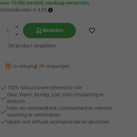
voor 15:00u besteld, vandaag verzonden
Verzendkosten: € 4,99
Bestellen
Dit product vergelijken
Je ontvangt
39
oliepuntjes
.
100% natuurzuivere etherische olie
Geur: Warm, kruidig, zoet, licht citrusachtig en
exotisch
helpt om vermoeidheid, lusteloosheid en mentale
spanning te verminderen.
Ideaal voor diffuser, aromabrander en geursteen