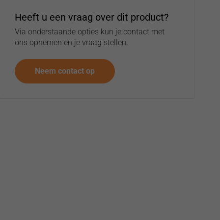
Heeft u een vraag over dit product?
Via onderstaande opties kun je contact met
ons opnemen en je vraag stellen.
Neem contact op