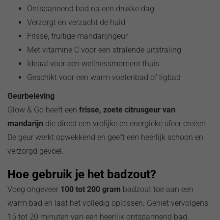
Ontspannend bad na een drukke dag
Verzorgt en verzacht de huid
Frisse, fruitige mandarijngeur
Met vitamine C voor een stralende uitstraling
Ideaal voor een wellnessmoment thuis
Geschikt voor een warm voetenbad of ligbad
Geurbeleving
Glow & Go heeft een
frisse, zoete citrusgeur van
mandarijn
die direct een vrolijke en energieke sfeer creëert.
De geur werkt opwekkend en geeft een heerlijk schoon en
verzorgd gevoel.
Hoe gebruik je het badzout?
Voeg ongeveer
100 tot 200 gram
badzout toe aan een
warm bad en laat het volledig oplossen. Geniet vervolgens
15 tot 20 minuten van een heerlijk ontspannend bad.