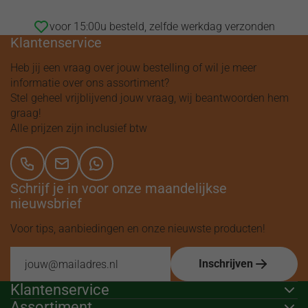
voor 15:00u besteld, zelfde werkdag verzonden
Klantenservice
Heb jij een vraag over jouw bestelling of wil je meer
informatie over ons assortiment?
Stel geheel vrijblijvend jouw vraag, wij beantwoorden hem
graag!
Alle prijzen zijn inclusief btw
Schrijf je in voor onze maandelijkse
nieuwsbrief
Voor tips, aanbiedingen en onze nieuwste producten!
Inschrijven
Klantenservice
Assortiment